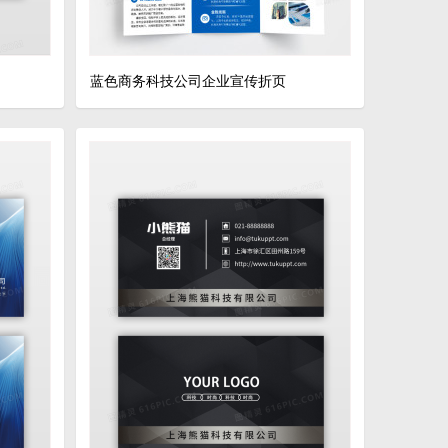
蓝色商务科技公司企业宣传折页