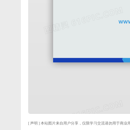
[ 声明 ] 本站图片来自用户分享，仅限学习交流请勿用于商业