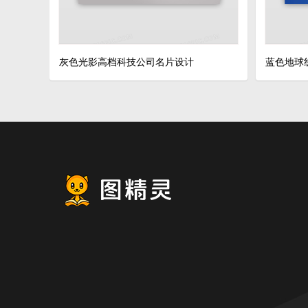
灰色光影高档科技公司名片设计