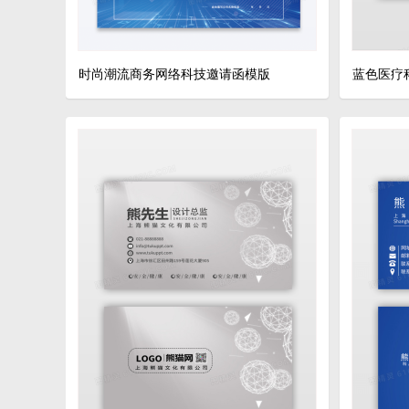
时尚潮流商务网络科技邀请函模版
蓝色医疗