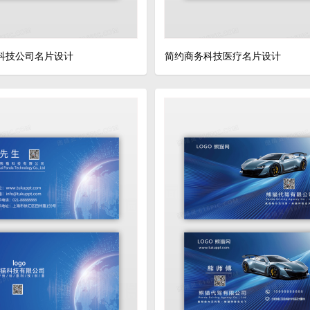
科技公司名片设计
简约商务科技医疗名片设计