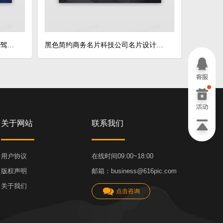
蓝色商务科技感简约变幻线纹理代驾名片
黑色简约商务名片科技公司名片设计黑色
关于网站
联系我们
用户协议
在线时间09:00~18:00
版权声明
邮箱：business@616pic.com
关于我们
点击咨询