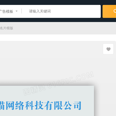
广告模板
司名片模版