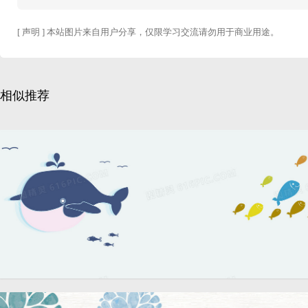
[ 声明 ] 本站图片来自用户分享，仅限学习交流请勿用于商业用途。
相似推荐
鲸鱼清新文艺可爱手绘背景