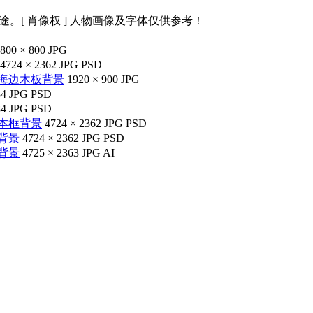
途。[ 肖像权 ] 人物画像及字体仅供参考！
800 × 800
JPG
4724 × 2362
JPG
PSD
海边木板背景
1920 × 900
JPG
84
JPG
PSD
84
JPG
PSD
本框背景
4724 × 2362
JPG
PSD
背景
4724 × 2362
JPG
PSD
背景
4725 × 2363
JPG
AI