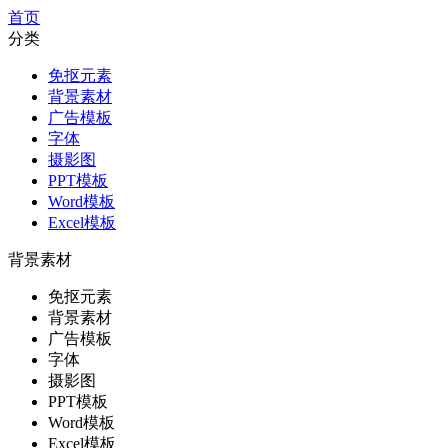
首页
分类
免抠元素
背景素材
广告模板
字体
摄影图
PPT模板
Word模板
Excel模板
背景素材
免抠元素
背景素材
广告模板
字体
摄影图
PPT模板
Word模板
Excel模板