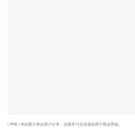
[ 声明 ] 本站图片来自用户分享，仅限学习交流请勿用于商业用途。