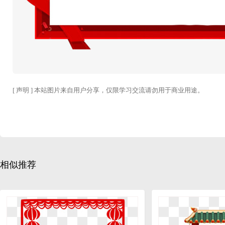
[ 声明 ] 本站图片来自用户分享，仅限学习交流请勿用于商业用途。
相似推荐