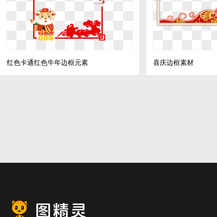
红色卡通红色牛年边框元素
喜庆边框素材