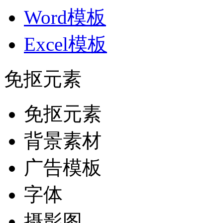
Word模板
Excel模板
免抠元素
免抠元素
背景素材
广告模板
字体
摄影图