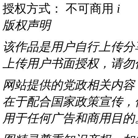
授权方式： 不可商用
i
版权声明
该作品是用户自行上传分
上传用户书面授权，请勿
网站提供的党政相关内容（
在于配合国家政策宣传，
用于任何广告和商用目的