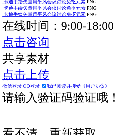
卡通手绘矢量扁平风会议讨论免抠元素
PNG
卡通手绘矢量扁平风会议讨论免抠元素
PNG
卡通手绘矢量扁平风会议讨论免抠元素
PNG
在线时间：9:00-18:00
点击咨询
共享素材
点击上传
微信登录
QQ登录
我已阅读并接受《用户协议》
请输入验证码验证哦！
看不清，重新获取