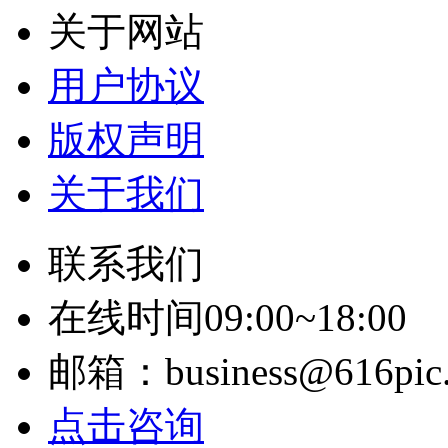
关于网站
用户协议
版权声明
关于我们
联系我们
在线时间09:00~18:00
邮箱：business@616pic
点击咨询