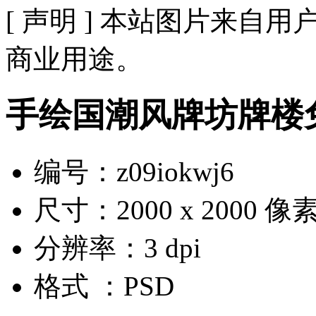
[ 声明 ] 本站图片来
商业用途。
手绘国潮风牌坊牌楼
编号：z09iokwj6
尺寸：2000 x 2000 像
分辨率：3 dpi
格式 ：PSD