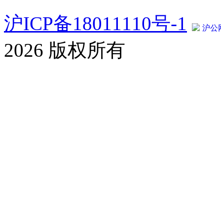
沪ICP备18011110号-1
沪公网
2026 版权所有