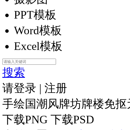
PPT模板
Word模板
Excel模板
搜索
请登录
|
注册
手绘国潮风牌坊牌楼免抠
下载PNG
下载PSD