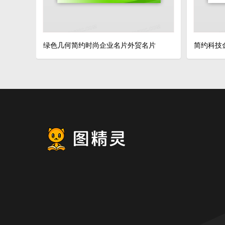
绿色几何简约时尚企业名片外贸名片
简约科技