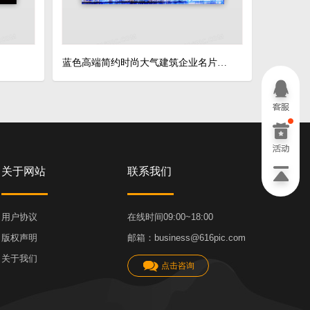
蓝色高端简约时尚大气建筑企业名片设计模板
关于网站
联系我们
用户协议
在线时间09:00~18:00
版权声明
邮箱：business@616pic.com
关于我们
点击咨询