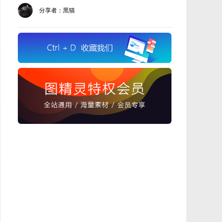
分享者：黑猫