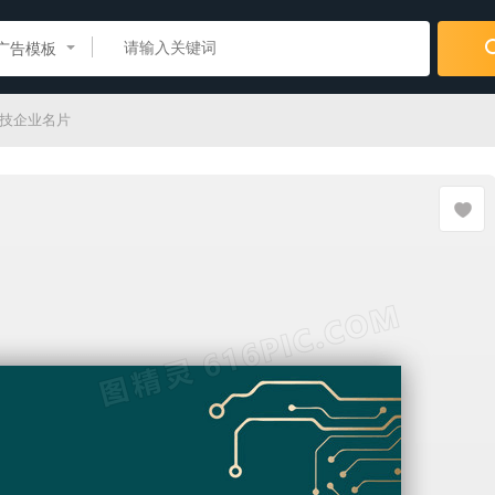
广告模板
科技企业名片