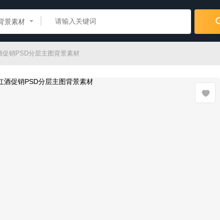
背景素材
酒促销PSD分层主图背景素材