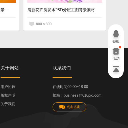
橙色冬季新品促销PSD分层主图背景素材
清新花卉洗发水PSD分层主图背景素材
800 × 800
关于网站
联系我们
用户协议
在线时间09:00~18:00
版权声明
邮箱：business@616pic.com
关于我们
点击咨询