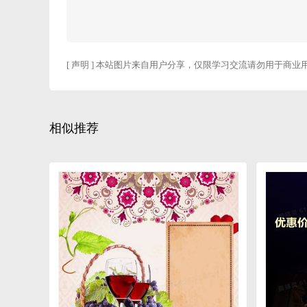
[ 声明 ] 本站图片来自用户分享，仅限学习交流请勿用于商业
相似推荐