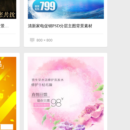
梦幻深色红酒促销PSD分层主图背景素材
清新家电促销PSD分层主图背景素材
800 × 800