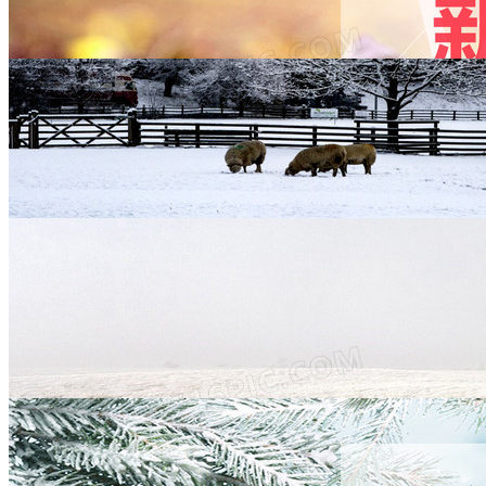
秋冬淘宝banner背景
1920 × 800
JPG
PSD
秋冬淘宝banner背景
1920 × 700
JPG
PSD
秋冬淘宝banner背景
1920 × 700
JPG
PSD
秋冬淘宝女装banner背景
1920 × 500
JPG
PSD