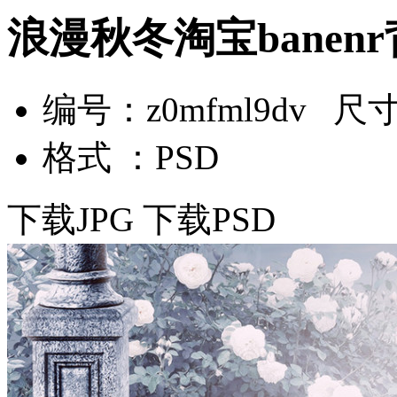
浪漫秋冬淘宝banen
编号：z0mfml9dv 尺寸：
格式 ：PSD
下载JPG
下载PSD