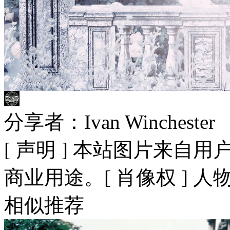
分享者：Ivan Winchester
[ 声明 ] 本站图片来
商业用途。[ 肖像权 ] 
相似推荐