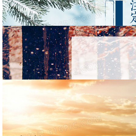
秋冬淘宝女装banner背景
1920 × 600
JPG
PSD
秋冬淘宝banner背景
1920 × 737
JPG
PSD