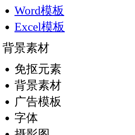
Word模板
Excel模板
背景素材
免抠元素
背景素材
广告模板
字体
摄影图