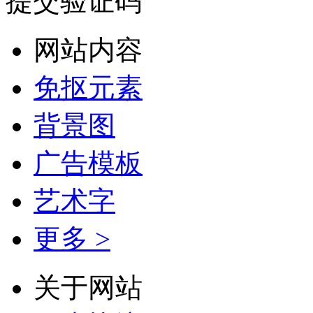
提交验证码
网站内容
免抠元素
背景图
广告模板
艺术字
更多 >
关于网站