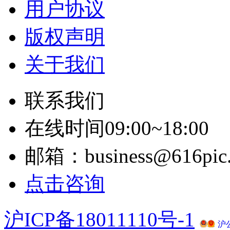
用户协议
版权声明
关于我们
联系我们
在线时间09:00~18:00
邮箱：business@616pic
点击咨询
沪ICP备18011110号-1
沪公