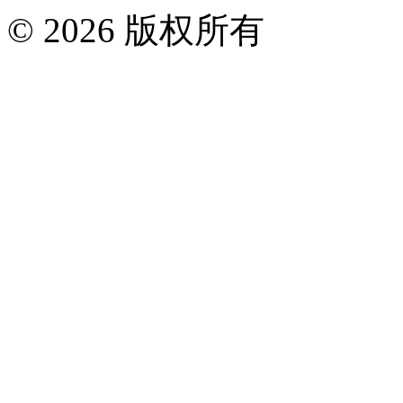
© 2026 版权所有