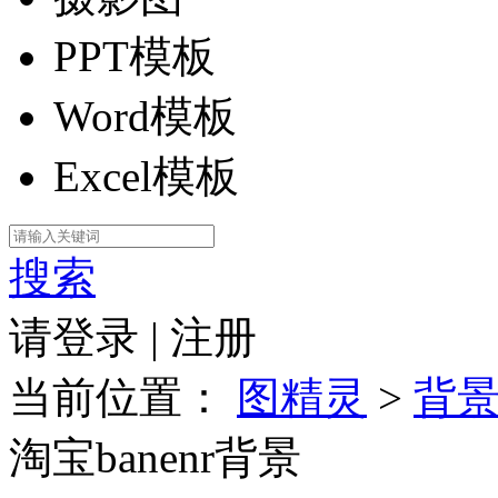
PPT模板
Word模板
Excel模板
搜索
请登录
|
注册
当前位置：
图精灵
>
背
淘宝banenr背景