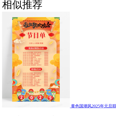
相似推荐
黄色国潮风2025年元