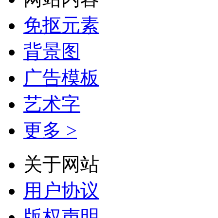
免抠元素
背景图
广告模板
艺术字
更多 >
关于网站
用户协议
版权声明