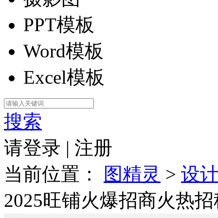
PPT模板
Word模板
Excel模板
搜索
请登录
|
注册
当前位置：
图精灵
>
设
2025旺铺火爆招商火热