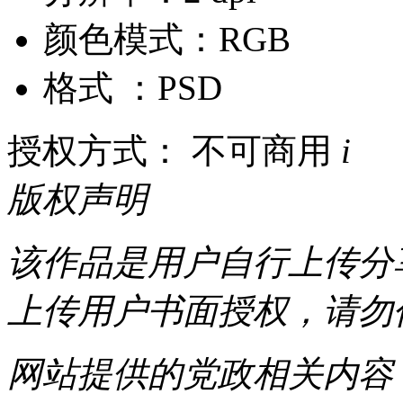
颜色模式：RGB
格式 ：PSD
授权方式： 不可商用
i
版权声明
该作品是用户自行上传分
上传用户书面授权，请勿
网站提供的党政相关内容（