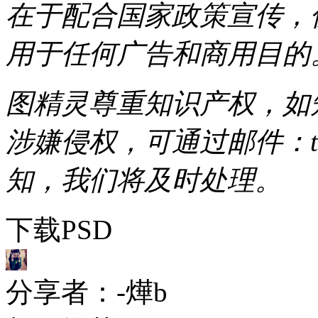
在于配合国家政策宣传，
用于任何广告和商用目的
图精灵尊重知识产权，如
涉嫌侵权，可通过邮件：tous
知，我们将及时处理。
下载PSD
分享者：-燁b