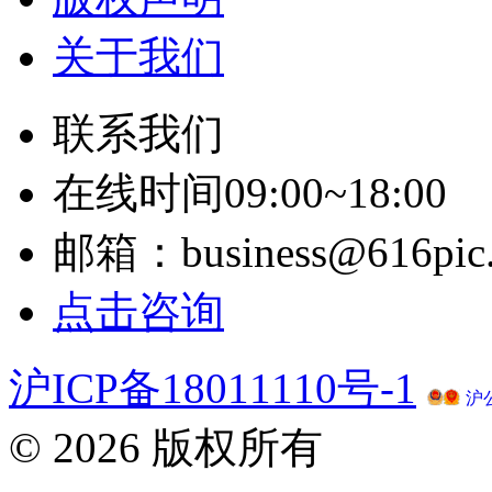
关于我们
联系我们
在线时间09:00~18:00
邮箱：business@616pic
点击咨询
沪ICP备18011110号-1
沪公
© 2026 版权所有