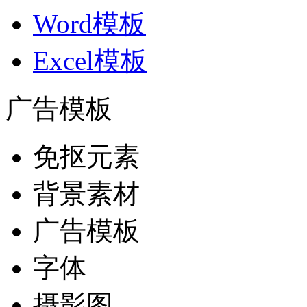
Word模板
Excel模板
广告模板
免抠元素
背景素材
广告模板
字体
摄影图