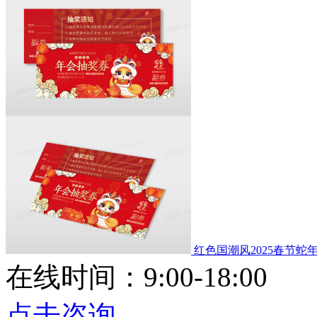
红色国潮风2025春节蛇
在线时间：9:00-18:00
点击咨询