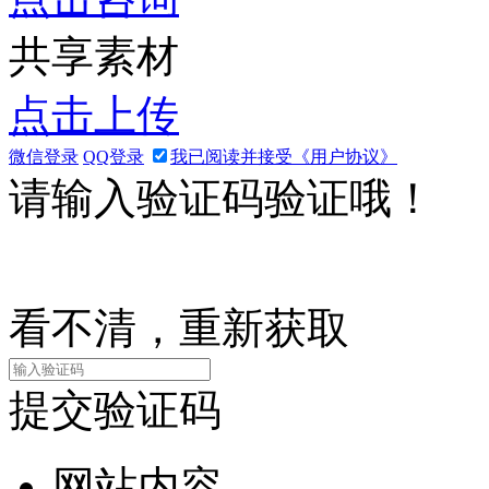
共享素材
点击上传
微信登录
QQ登录
我已阅读并接受《用户协议》
请输入验证码验证哦！
看不清，重新获取
提交验证码
网站内容