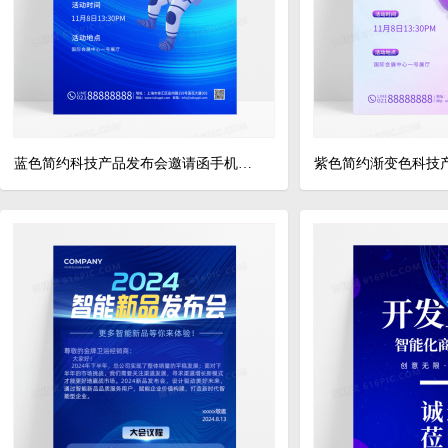
蓝色简约科技产品发布会邀请函手机宣传海报