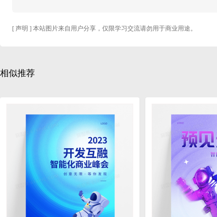
[ 声明 ] 本站图片来自用户分享，仅限学习交流请勿用于商业用途。
相似推荐