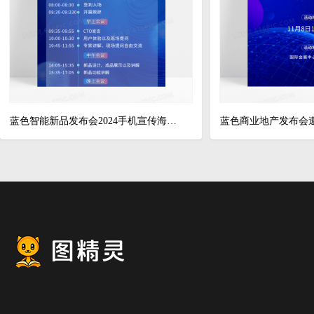
蓝色智能新品发布会2024手机宣传海报长图