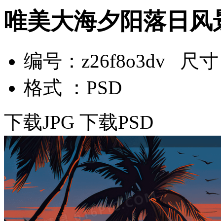
唯美大海夕阳落日风
编号：z26f8o3dv 尺寸：
格式 ：PSD
下载JPG
下载PSD