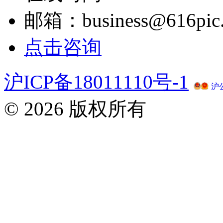
邮箱：business@616pic
点击咨询
沪ICP备18011110号-1
沪公
© 2026 版权所有