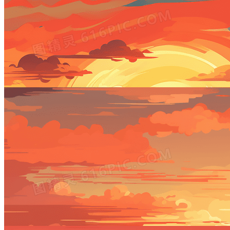
唯美大海夕阳落日风景插画
2912 × 1632
JPG
PSD
唯美大海夕阳落日风景插画
2912 × 1632
JPG
PSD