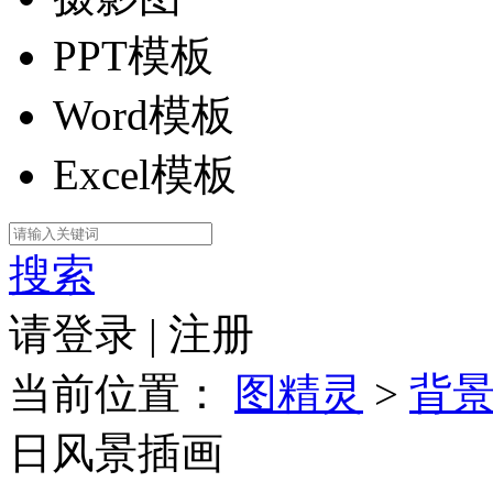
PPT模板
Word模板
Excel模板
搜索
请登录
|
注册
当前位置：
图精灵
>
背
日风景插画