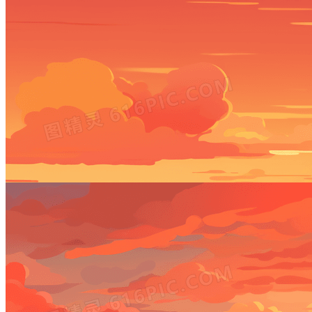
唯美大海夕阳落日风景插画
2912 × 1632
JPG
PSD
唯美大海夕阳落日风景插画
2912 × 1632
JPG
PSD