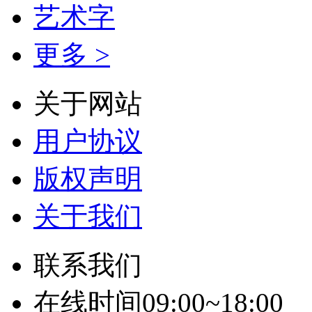
艺术字
更多 >
关于网站
用户协议
版权声明
关于我们
联系我们
在线时间09:00~18:00