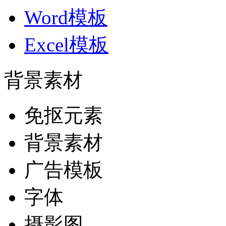
Word模板
Excel模板
背景素材
免抠元素
背景素材
广告模板
字体
摄影图