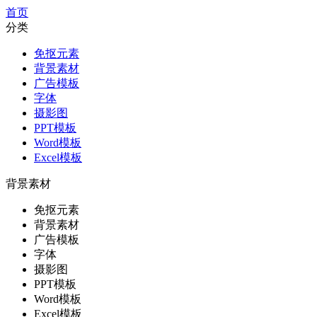
首页
分类
免抠元素
背景素材
广告模板
字体
摄影图
PPT模板
Word模板
Excel模板
背景素材
免抠元素
背景素材
广告模板
字体
摄影图
PPT模板
Word模板
Excel模板