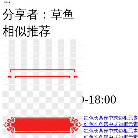
分享者：草鱼
相似推荐
在线时间：9:00-18:00
点击咨询
红色长条形中式边框元素
红色长条形中式边框元素
共享素材
红色长条形中式边框元素
红色长条形中式边框元素