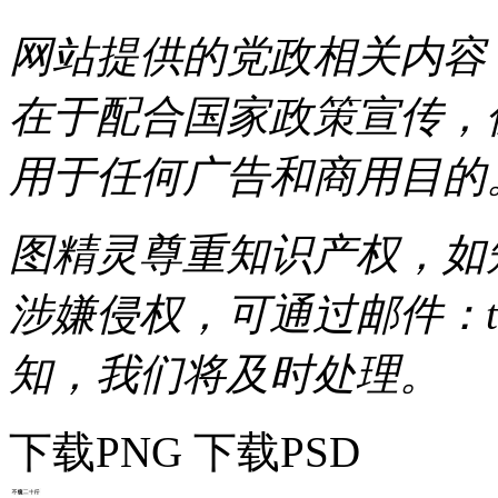
网站提供的党政相关内容（
在于配合国家政策宣传，
用于任何广告和商用目的
图精灵尊重知识产权，如
涉嫌侵权，可通过邮件：tous
知，我们将及时处理。
下载PNG
下载PSD