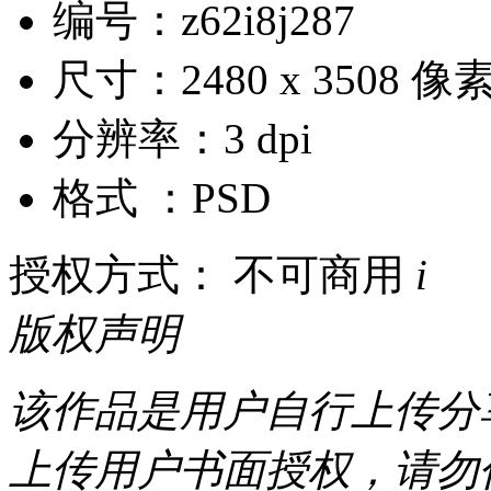
编号：z62i8j287
尺寸：2480 x 3508 像
分辨率：3 dpi
格式 ：PSD
授权方式： 不可商用
i
版权声明
该作品是用户自行上传分
上传用户书面授权，请勿