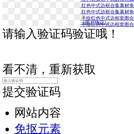
红色中式边框合集素材免
点击上传
红色中式边框合集素材免
手绘红色中式边框套图合
微信登录
QQ登录
我已阅读并接受《用户协议》
手绘红色中式边框套图合
请输入验证码验证哦！
看不清，重新获取
提交验证码
网站内容
免抠元素