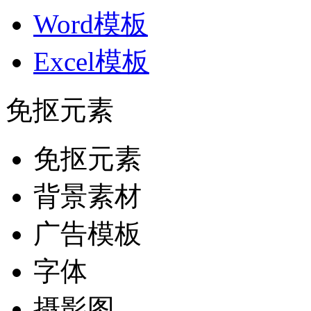
Word模板
Excel模板
免抠元素
免抠元素
背景素材
广告模板
字体
摄影图