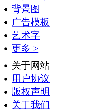
背景图
广告模板
艺术字
更多 >
关于网站
用户协议
版权声明
关于我们