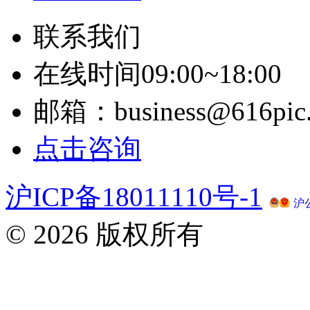
联系我们
在线时间09:00~18:00
邮箱：business@616pic
点击咨询
沪ICP备18011110号-1
沪公
© 2026 版权所有