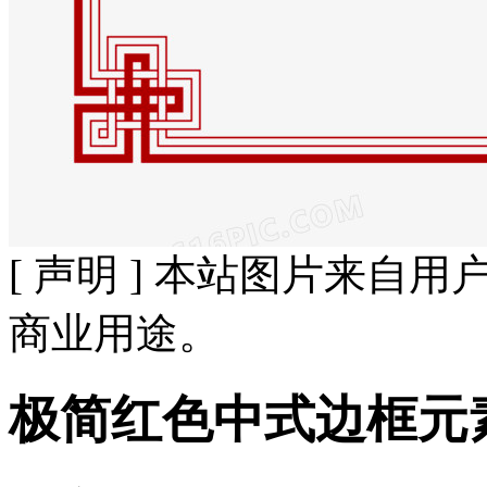
[ 声明 ] 本站图片来
商业用途。
极简红色中式边框元