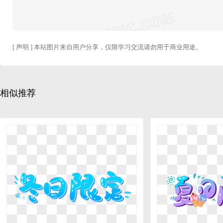
[ 声明 ] 本站图片来自用户分享，仅限学习交流请勿用于商业用途。
相似推荐