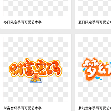
冬日限定手写可爱艺术字
夏日限定手写可爱艺
财富密码手写可爱艺术字
梦幻童年手写可爱艺