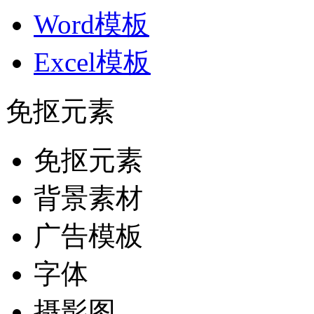
Word模板
Excel模板
免抠元素
免抠元素
背景素材
广告模板
字体
摄影图