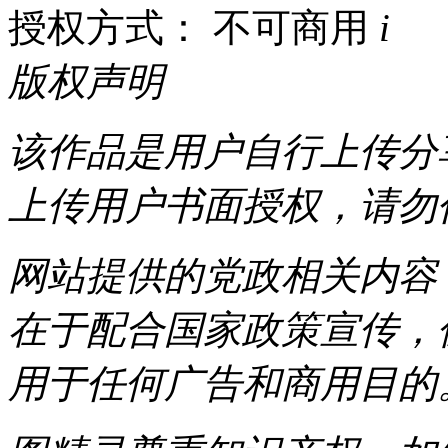
授权方式： 不可商用
i
版权声明
该作品是用户自行上传分
上传用户书面授权，请勿
网站提供的党政相关内容（
在于配合国家政策宣传，
用于任何广告和商用目的