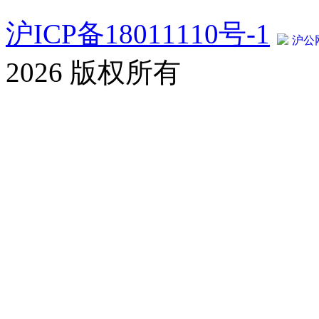
沪ICP备18011110号-1
沪公网
2026 版权所有