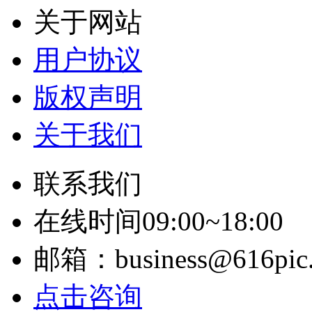
关于网站
用户协议
版权声明
关于我们
联系我们
在线时间09:00~18:00
邮箱：business@616pic
点击咨询