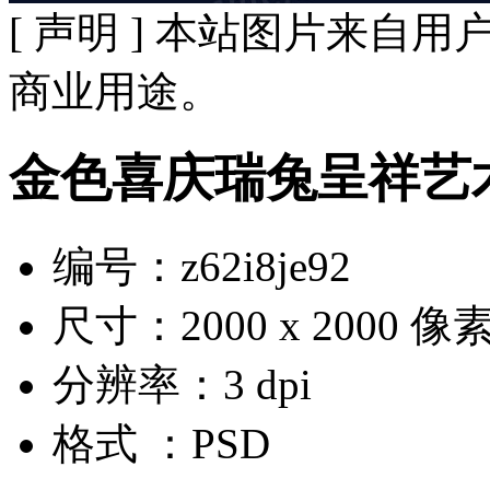
[ 声明 ] 本站图片来
商业用途。
金色喜庆瑞兔呈祥艺
编号：z62i8je92
尺寸：2000 x 2000 像
分辨率：3 dpi
格式 ：PSD