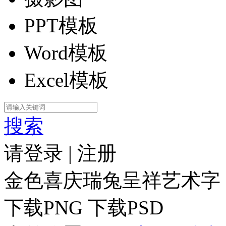
PPT模板
Word模板
Excel模板
搜索
请登录
|
注册
金色喜庆瑞兔呈祥艺术字
下载PNG
下载PSD