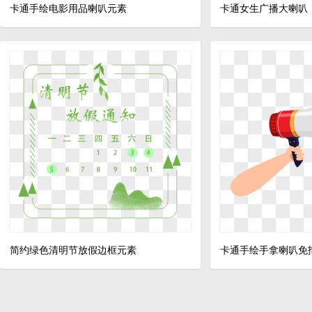
卡通手绘电影用品喇叭元素
卡通女生广播大喇叭
简约绿色清明节放假边框元素
卡通手绘手拿喇叭免