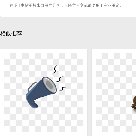
[ 声明 ] 本站图片来自用户分享，仅限学习交流请勿用于商业用途。
相似推荐