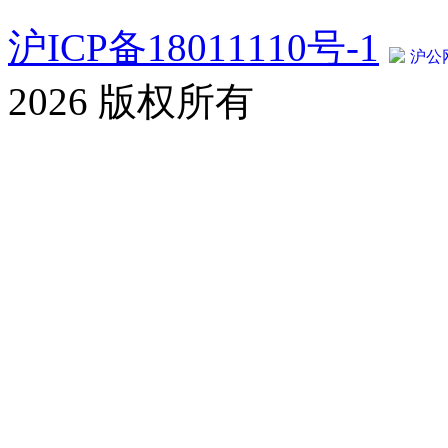
沪ICP备18011110号-1
沪公网
2026 版权所有