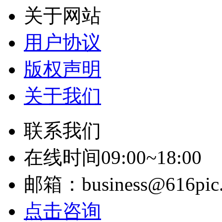
关于网站
用户协议
版权声明
关于我们
联系我们
在线时间09:00~18:00
邮箱：business@616pic
点击咨询