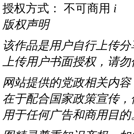
授权方式： 不可商用
i
版权声明
该作品是用户自行上传分
上传用户书面授权，请勿
网站提供的党政相关内容（
在于配合国家政策宣传，
用于任何广告和商用目的