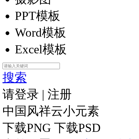
PPT模板
Word模板
Excel模板
搜索
请登录
|
注册
中国风祥云小元素
下载PNG
下载PSD