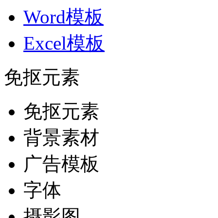
Word模板
Excel模板
免抠元素
免抠元素
背景素材
广告模板
字体
摄影图