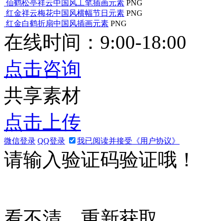
仙鹤松亭祥云中国风工笔插画元素
PNG
红金祥云梅花中国风横幅节日元素
PNG
红金白鹤折扇中国风插画元素
PNG
在线时间：9:00-18:00
点击咨询
共享素材
点击上传
微信登录
QQ登录
我已阅读并接受《用户协议》
请输入验证码验证哦！
看不清，重新获取