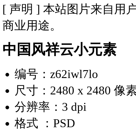
[ 声明 ] 本站图片来
商业用途。
中国风祥云小元素
编号：z62iwl7lo
尺寸：2480 x 2480 像
分辨率：3 dpi
格式 ：PSD