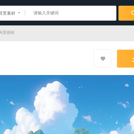
背景素材
风景插画