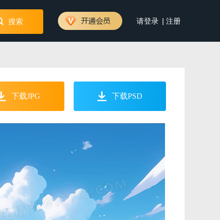
|
请登录
注册
搜索
下载JPG
下载PSD