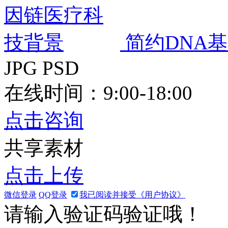
简约DNA
JPG
PSD
在线时间：9:00-18:00
点击咨询
共享素材
点击上传
微信登录
QQ登录
我已阅读并接受《用户协议》
请输入验证码验证哦！