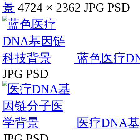
景
4724 × 2362
JPG
PSD
蓝色医疗D
JPG
PSD
医疗DNA
JPG
PSD