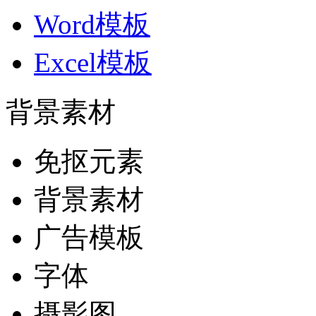
Word模板
Excel模板
背景素材
免抠元素
背景素材
广告模板
字体
摄影图