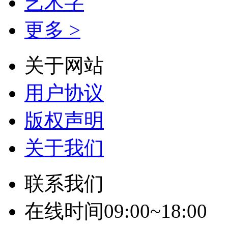
艺术字
更多 >
关于网站
用户协议
版权声明
关于我们
联系我们
在线时间09:00~18:00