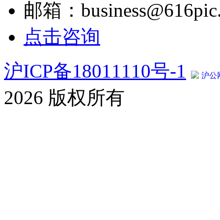
邮箱：business@616pic
点击咨询
沪ICP备18011110号-1
沪公网
2026 版权所有