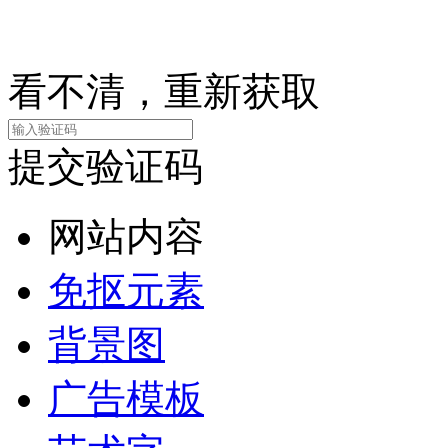
看不清，重新获取
提交验证码
网站内容
免抠元素
背景图
广告模板