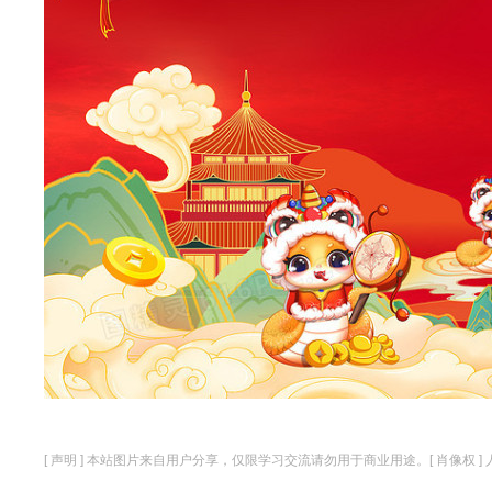
[ 声明 ] 本站图片来自用户分享，仅限学习交流请勿用于商业用途。[ 肖像权 