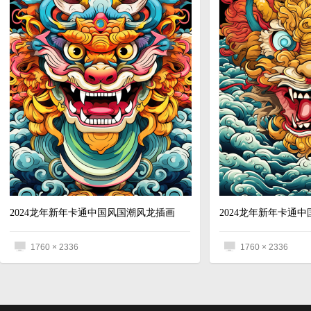
2024龙年新年卡通中国风国潮风龙插画
2024龙年新年卡通
1760 × 2336
1760 × 2336