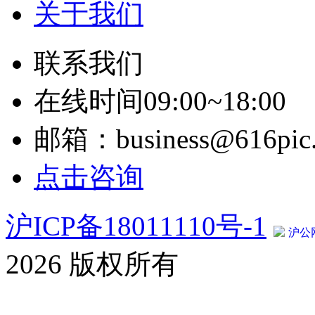
关于我们
联系我们
在线时间09:00~18:00
邮箱：business@616pic
点击咨询
沪ICP备18011110号-1
沪公网
2026 版权所有