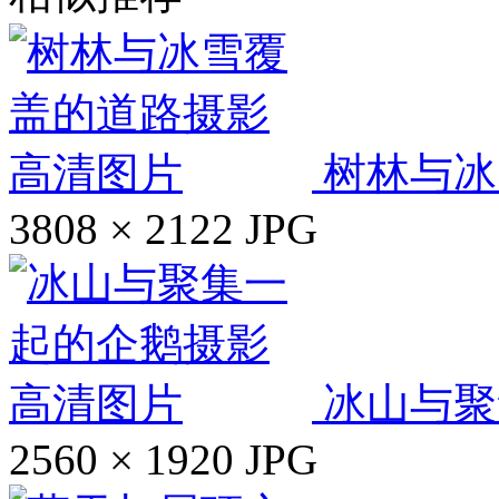
树林与冰
3808 × 2122
JPG
冰山与聚
2560 × 1920
JPG