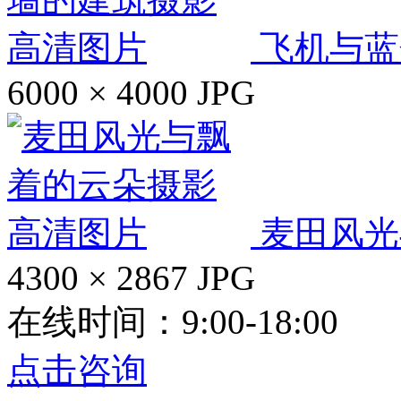
飞机与蓝
6000 × 4000
JPG
麦田风光
4300 × 2867
JPG
在线时间：9:00-18:00
点击咨询