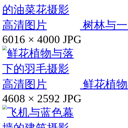
树林与一
6016 × 4000
JPG
鲜花植物
4608 × 2592
JPG