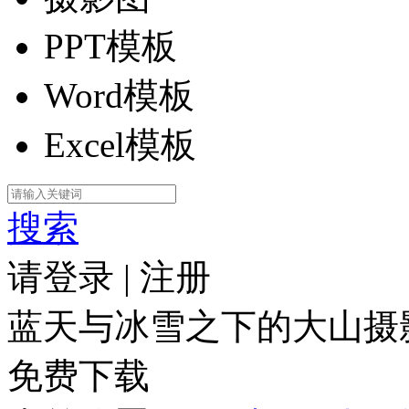
PPT模板
Word模板
Excel模板
搜索
请登录
|
注册
蓝天与冰雪之下的大山摄
免费下载