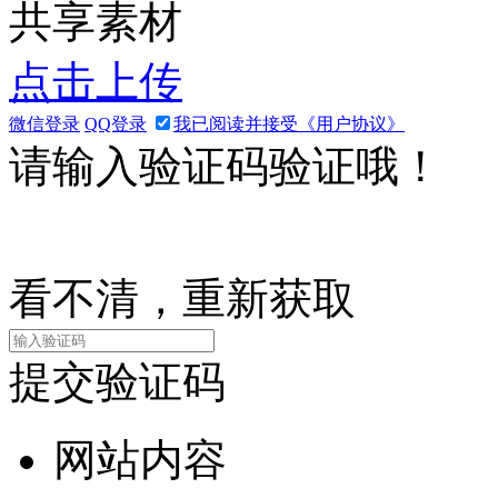
共享素材
点击上传
微信登录
QQ登录
我已阅读并接受《用户协议》
请输入验证码验证哦！
看不清，重新获取
提交验证码
网站内容