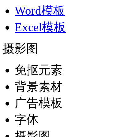
Word模板
Excel模板
摄影图
免抠元素
背景素材
广告模板
字体
摄影图