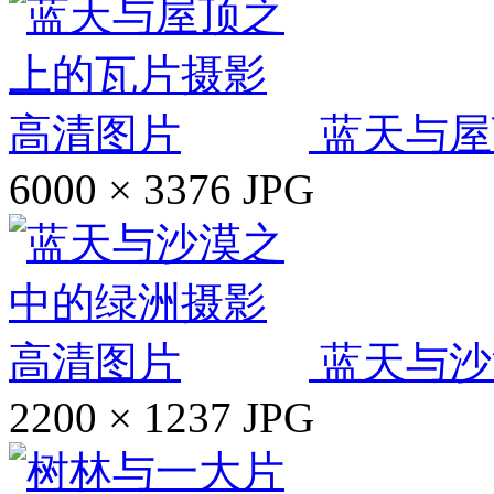
蓝天与屋
6000 × 3376
JPG
蓝天与沙
2200 × 1237
JPG