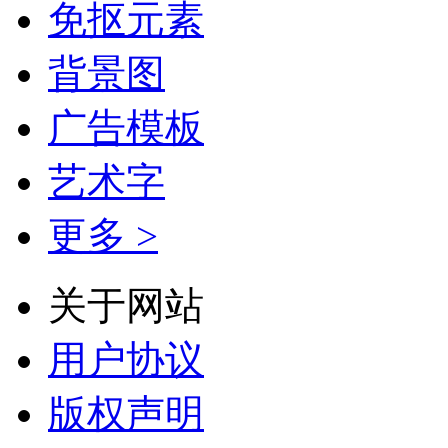
免抠元素
背景图
广告模板
艺术字
更多 >
关于网站
用户协议
版权声明