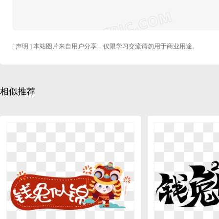
[ 声明 ] 本站图片来自用户分享，仅限学习交流请勿用于商业用途。
相似推荐