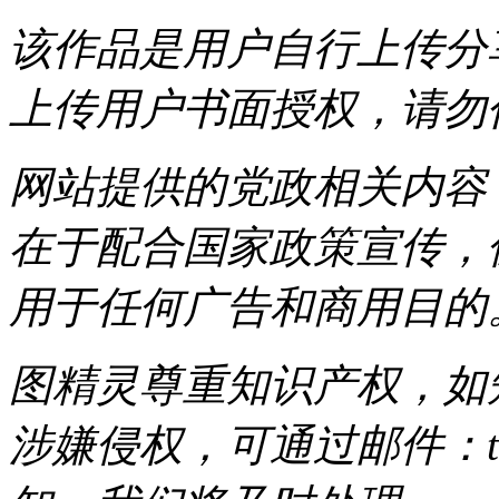
该作品是用户自行上传分
上传用户书面授权，请勿
网站提供的党政相关内容（
在于配合国家政策宣传，
用于任何广告和商用目的
图精灵尊重知识产权，如
涉嫌侵权，可通过邮件：tous