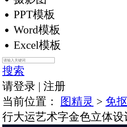
PPT模板
Word模板
Excel模板
搜索
请登录
|
注册
当前位置：
图精灵
>
免
行大运艺术字金色立体设