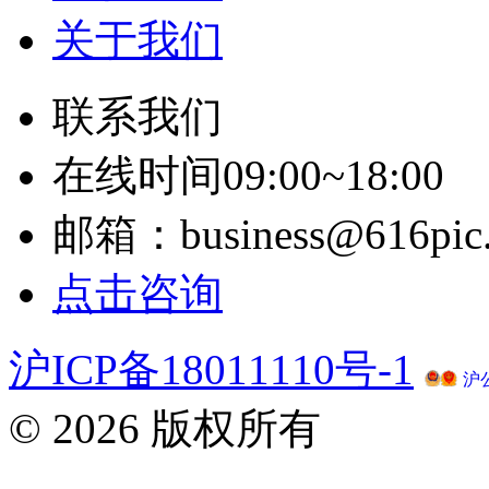
关于我们
联系我们
在线时间09:00~18:00
邮箱：business@616pic
点击咨询
沪ICP备18011110号-1
沪公
© 2026 版权所有