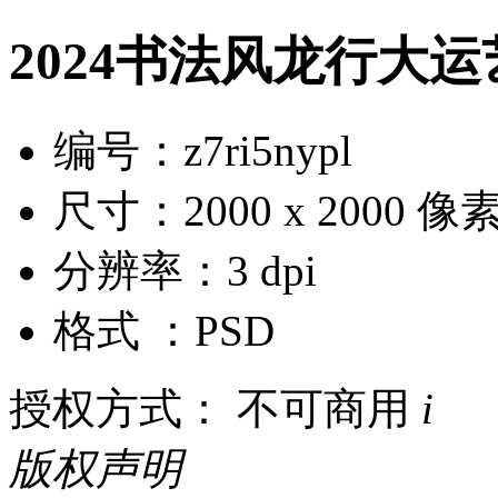
2024书法风龙行大
编号：z7ri5nypl
尺寸：2000 x 2000 像
分辨率：3 dpi
格式 ：PSD
授权方式： 不可商用
i
版权声明