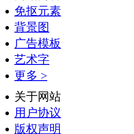
免抠元素
背景图
广告模板
艺术字
更多 >
关于网站
用户协议
版权声明