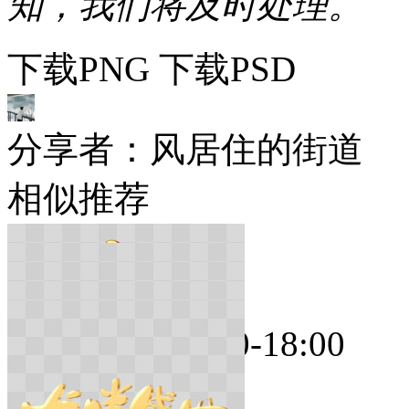
知，我们将及时处理。
下载PNG
下载PSD
分享者：风居住的街道
相似推荐
在线时间：9:00-18:00
点击咨询