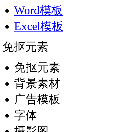
Word模板
Excel模板
免抠元素
免抠元素
背景素材
广告模板
字体
摄影图