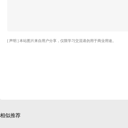
[ 声明 ] 本站图片来自用户分享，仅限学习交流请勿用于商业用途。
相似推荐