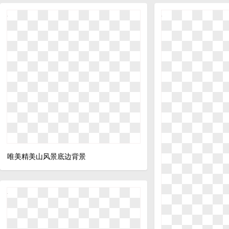
唯美精美山风景底边背景