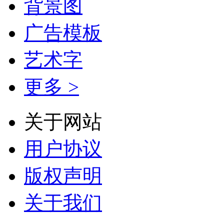
背景图
广告模板
艺术字
更多 >
关于网站
用户协议
版权声明
关于我们