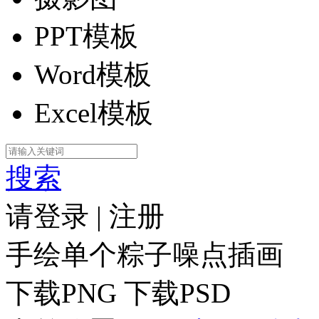
PPT模板
Word模板
Excel模板
搜索
请登录
|
注册
手绘单个粽子噪点插画
下载PNG
下载PSD