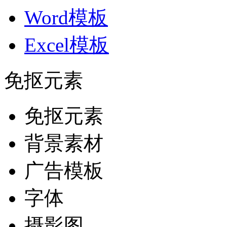
Word模板
Excel模板
免抠元素
免抠元素
背景素材
广告模板
字体
摄影图