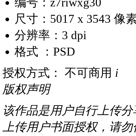
编号：z7riwxg30
尺寸：5017 x 3543 像
分辨率：3 dpi
格式 ：PSD
授权方式： 不可商用
i
版权声明
该作品是用户自行上传分
上传用户书面授权，请勿