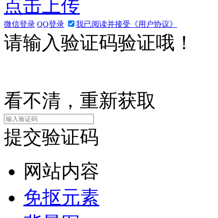
点击上传
微信登录
QQ登录
我已阅读并接受《用户协议》
请输入验证码验证哦！
看不清，重新获取
提交验证码
网站内容
免抠元素