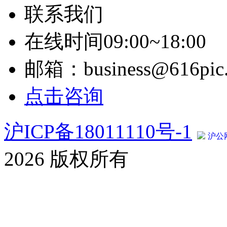
联系我们
在线时间09:00~18:00
邮箱：business@616pic
点击咨询
沪ICP备18011110号-1
沪公网
2026 版权所有