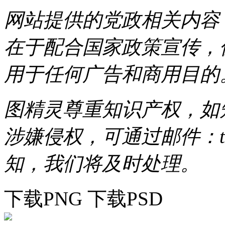
网站提供的党政相关内容（
在于配合国家政策宣传，
用于任何广告和商用目的
图精灵尊重知识产权，如
涉嫌侵权，可通过邮件：tous
知，我们将及时处理。
下载PNG
下载PSD