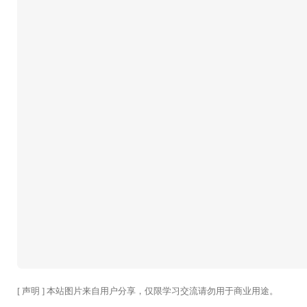
[ 声明 ] 本站图片来自用户分享，仅限学习交流请勿用于商业用途。