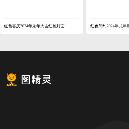
红色喜庆2024年龙年大吉红包封面