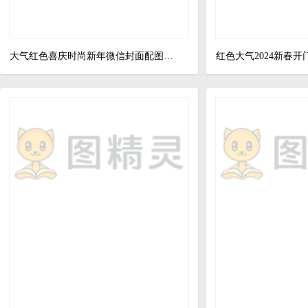
大气红色喜庆时尚新年微信封面配图图片