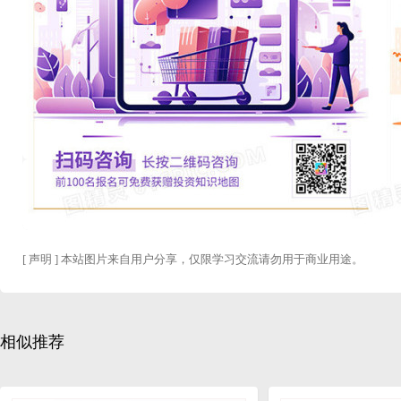
[ 声明 ] 本站图片来自用户分享，仅限学习交流请勿用于商业用途。
相似推荐