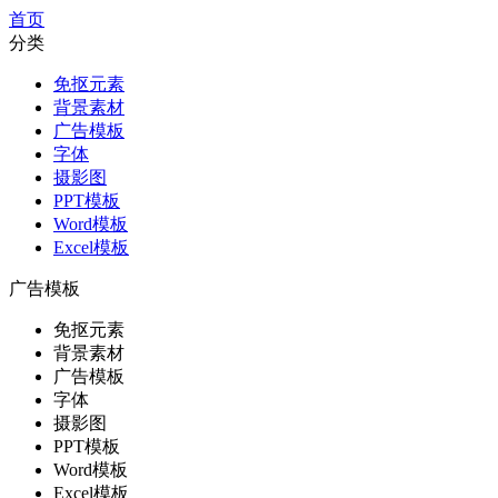
首页
分类
免抠元素
背景素材
广告模板
字体
摄影图
PPT模板
Word模板
Excel模板
广告模板
免抠元素
背景素材
广告模板
字体
摄影图
PPT模板
Word模板
Excel模板