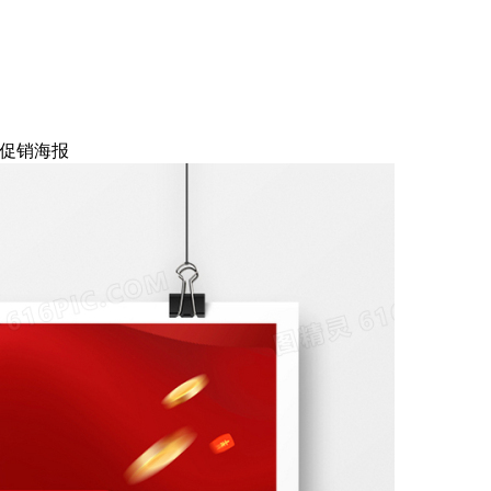
动促销海报