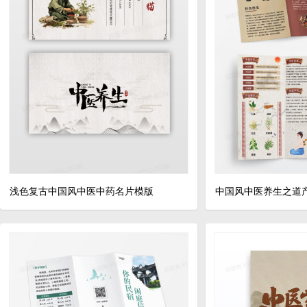
浅色复古中国风中医中药名片模版
中国风中医养生之道