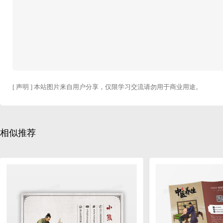
[ 声明 ] 本站图片来自用户分享，仅限学习交流请勿用于商业用途。
相似推荐