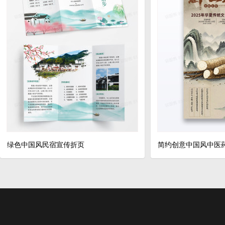
绿色中国风民宿宣传折页
简约创意中国风中医