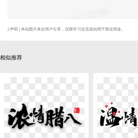
[ 声明 ] 本站图片来自用户分享，仅限学习交流请勿用于商业用途。
相似推荐