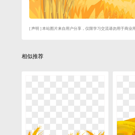
[ 声明 ] 本站图片来自用户分享，仅限学习交流请勿用于商业
相似推荐