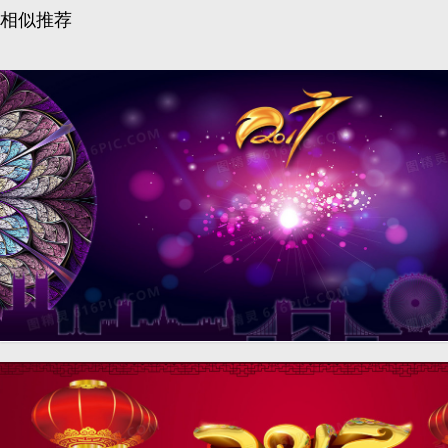
相似推荐
年终奖中国风喜庆紫色海报
banner背景