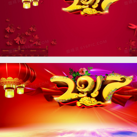
年会中国风喜庆红色海报
banner背景