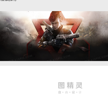
动漫炫酷人物背景banner
1920 × 