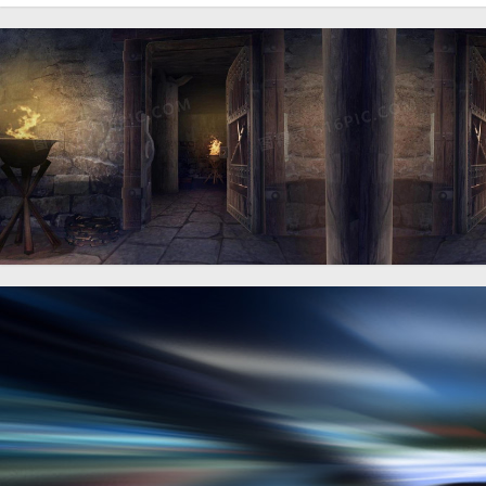
动漫炫酷山脉背景banner
动漫炫酷游戏背景banner