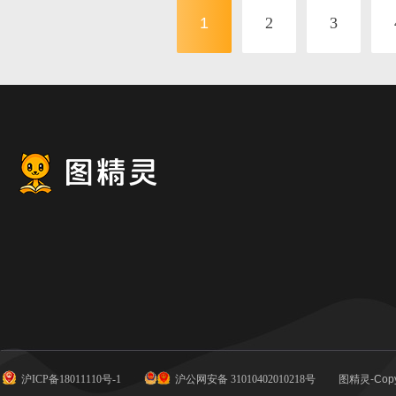
2000 × 2000
1
2
3
沪ICP备18011110号-1
沪公网安备 31010402010218号
图精灵-Copy