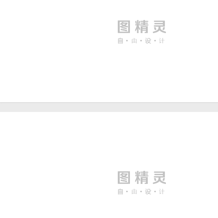
中国风春节喜庆背景