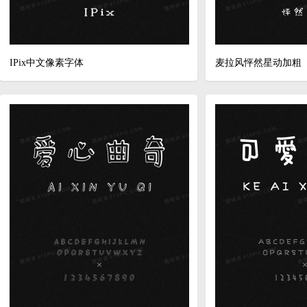
IPix中文像素字体
麦拉风怦然星动加粗