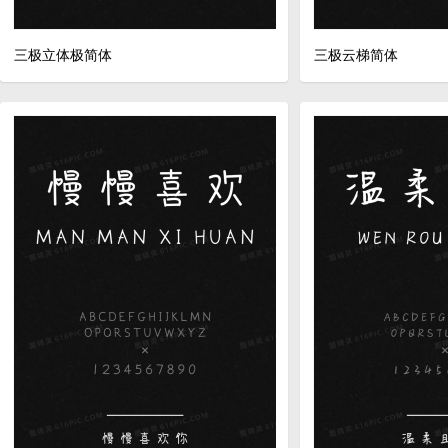
三极立体极简体
三极云梯简体