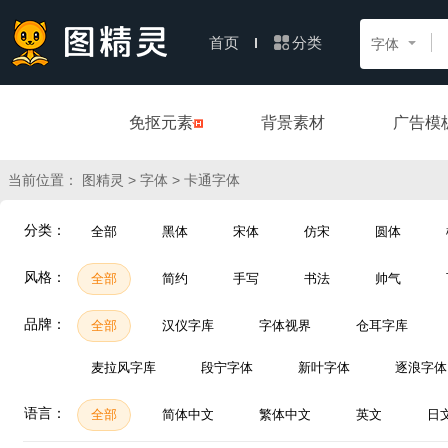
分类
首页
字体
免抠元素
背景素材
广告模
当前位置：
>
> 卡通字体
图精灵
字体
分类：
全部
黑体
宋体
仿宋
圆体
风格：
全部
简约
手写
书法
帅气
品牌：
全部
汉仪字库
字体视界
仓耳字库
麦拉风字库
段宁字体
新叶字体
逐浪字体
语言：
全部
简体中文
繁体中文
英文
日