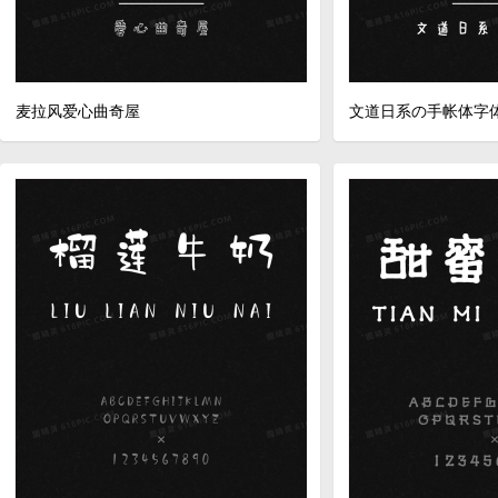
麦拉风爱心曲奇屋
文道日系の手帐体字