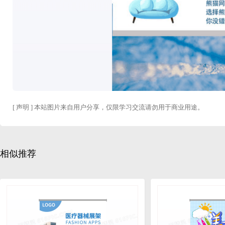
[ 声明 ] 本站图片来自用户分享，仅限学习交流请勿用于商业用途。
相似推荐