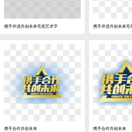
携手并进共创未来毛笔艺术字
携手并进共创未来毛
携手合作共创未来
携手合作共创未来