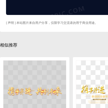
[ 声明 ] 本站图片来自用户分享，仅限学习交流请勿用于商业用途。
相似推荐