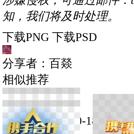
知，我们将及时处理。
下载PNG
下载PSD
分享者：百燚
相似推荐
在线时间：9:00-18:00