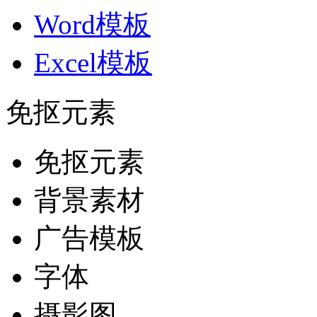
Word模板
Excel模板
免抠元素
免抠元素
背景素材
广告模板
字体
摄影图