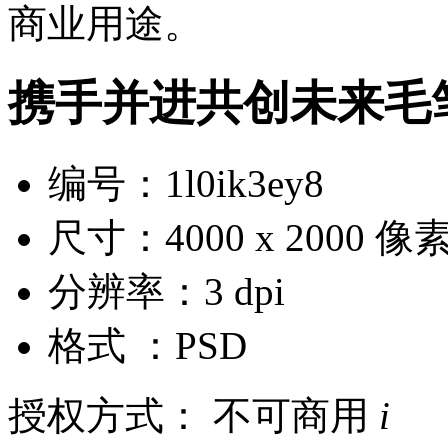
商业用途。
携手并进共创未来毛
编号：1l0ik3ey8
尺寸：4000 x 2000 像
分辨率：3 dpi
格式 ：PSD
授权方式： 不可商用
i