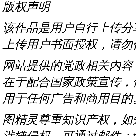
版权声明
该作品是用户自行上传分
上传用户书面授权，请勿
网站提供的党政相关内容（
在于配合国家政策宣传，
用于任何广告和商用目的
图精灵尊重知识产权，如
涉嫌侵权，可通过邮件：tous