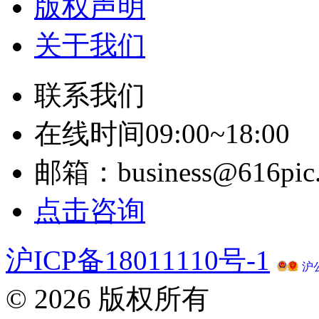
版权声明
关于我们
联系我们
在线时间09:00~18:00
邮箱：business@616pic
点击咨询
沪ICP备18011110号-1
沪公
© 2026 版权所有