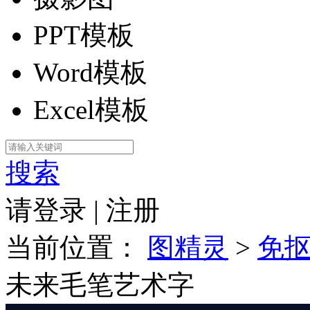
PPT模板
Word模板
Excel模板
搜索
请登录
|
注册
当前位置：
图精灵
>
免
未来毛笔艺术字