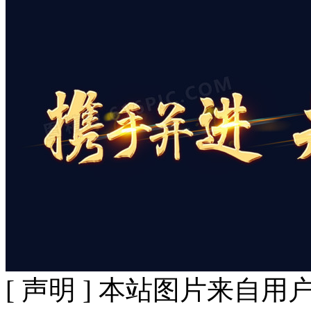
[ 声明 ] 本站图片来