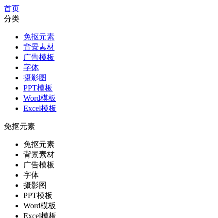
首页
分类
免抠元素
背景素材
广告模板
字体
摄影图
PPT模板
Word模板
Excel模板
免抠元素
免抠元素
背景素材
广告模板
字体
摄影图
PPT模板
Word模板
Excel模板