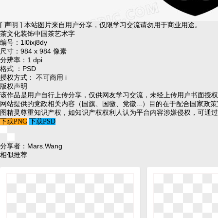
[ 声明 ] 本站图片来自用户分享，仅限学习交流请勿用于商业用途。
茶文化装饰中国茶艺术字
编号：1l0ixj8dy
尺寸：984 x 984 像素
分辨率：1 dpi
格式 ：PSD
授权方式： 不可商用
i
版权声明
该作品是用户自行上传分享，仅供网友学习交流，未经上传用户书面授权
网站提供的党政相关内容（国旗、国徽、党徽...）目的在于配合国家政
图精灵尊重知识产权，如知识产权权利人认为平台内容涉嫌侵权，可通过邮件：
下载PNG
下载PSD
分享者：Mars.Wang
相似推荐