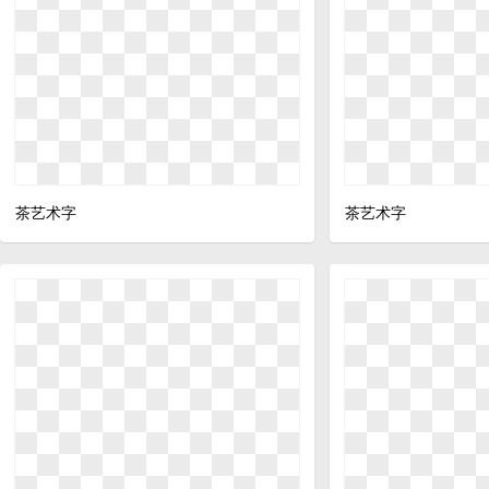
茶艺术字
茶艺术字