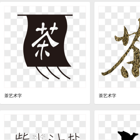
茶艺术字
茶艺术字