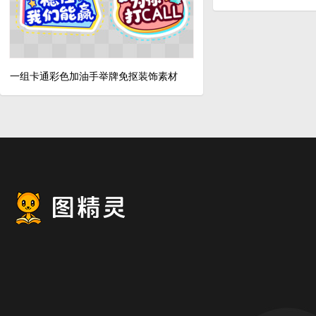
一组卡通彩色加油手举牌免抠装饰素材