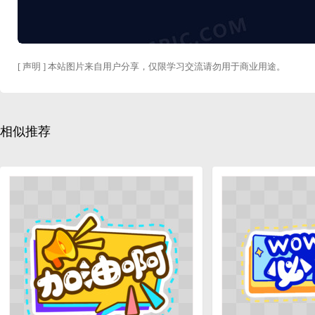
[ 声明 ] 本站图片来自用户分享，仅限学习交流请勿用于商业用途。
相似推荐