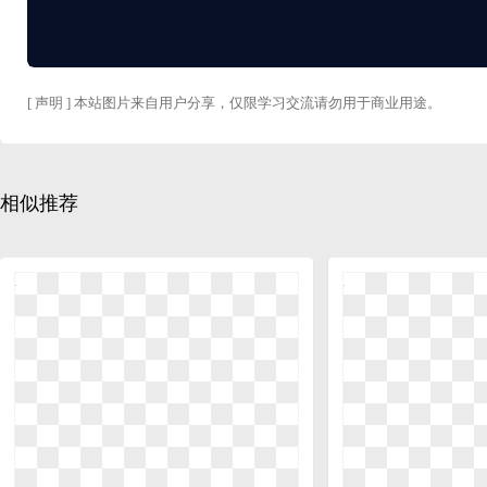
[ 声明 ] 本站图片来自用户分享，仅限学习交流请勿用于商业用途。
相似推荐