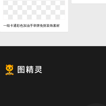
一组卡通彩色加油手举牌免抠装饰素材