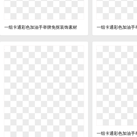
一组卡通彩色加油手举牌免抠装饰素材