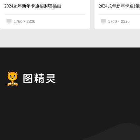
2024龙年新年卡通招财猫插画
2024龙年新年卡通
1760 × 2336
1760 × 2336