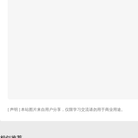
[ 声明 ] 本站图片来自用户分享，仅限学习交流请勿用于商业用途。