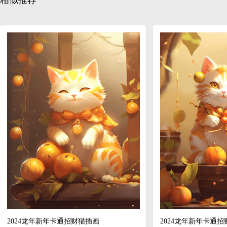
相似推荐
2024龙年新年卡通招财猫插画
2024龙年新年卡通