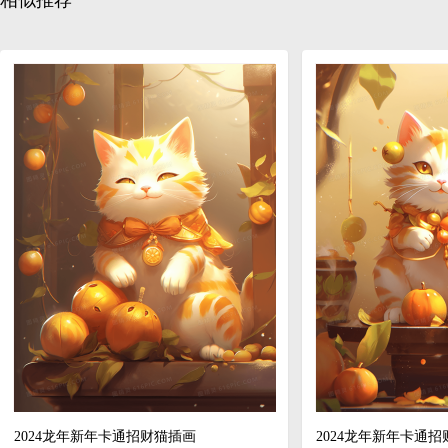
相似推荐
2024龙年新年卡通招财猫插画
2024龙年新年卡通