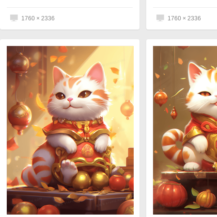
1760 × 2336
1760 × 2336