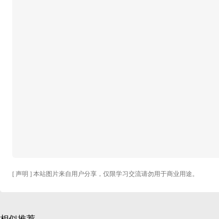
[ 声明 ] 本站图片来自用户分享，仅限学习交流请勿用于商业用途。