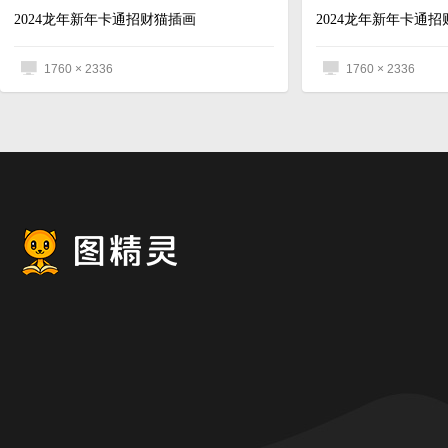
2024龙年新年卡通招财猫插画
2024龙年新年卡通
1760 × 2336
1760 × 2336