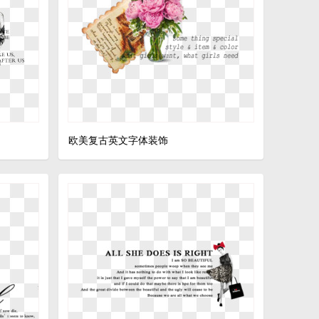
欧美复古英文字体装饰