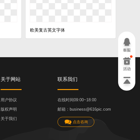
欧美复古英文字体
关于网站
联系我们
用户协议
在线时间09:00~18:00
版权声明
邮箱：business@616pic.com
关于我们
点击咨询