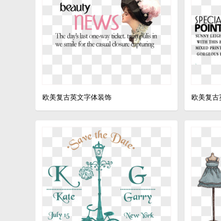
欧美复古英文字体装饰
欧美复古