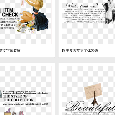
英文字体装饰
欧美复古英文字体装饰