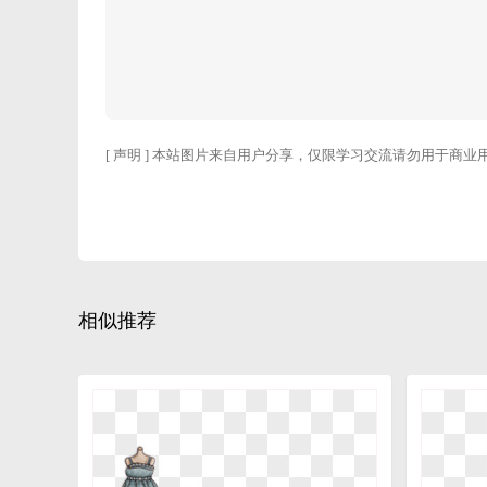
[ 声明 ] 本站图片来自用户分享，仅限学习交流请勿用于商业
相似推荐