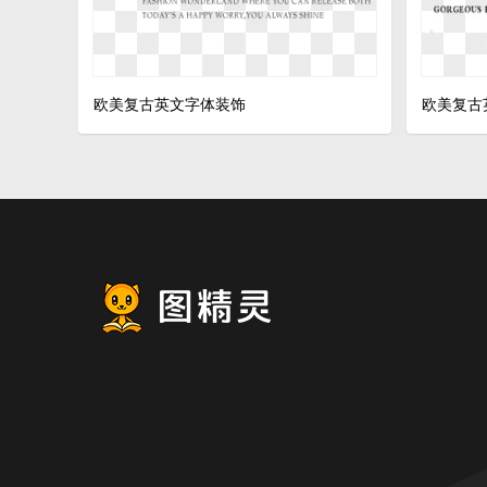
欧美复古英文字体装饰
欧美复古