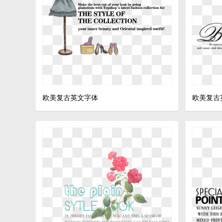
欧美复古英文字体
欧美复古