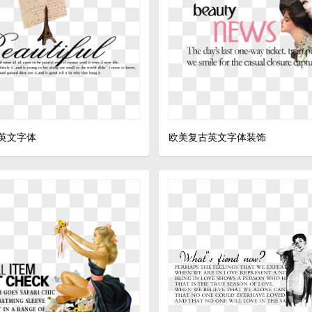
英文字体
欧美复古英文字体装饰