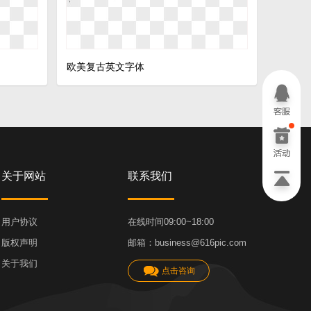
欧美复古英文字体
关于网站
联系我们
用户协议
在线时间09:00~18:00
版权声明
邮箱：business@616pic.com
关于我们
点击咨询