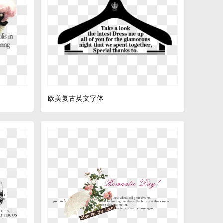
欧美复古英文字体