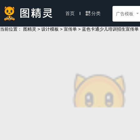
分类
首页
广告模板
当前位置：
>
>
> 蓝色卡通少儿培训招生宣传单
图精灵
设计模板
宣传单