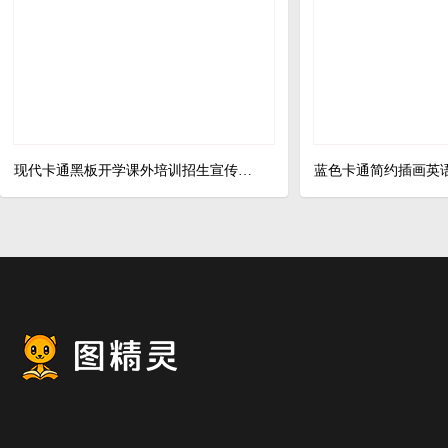
现代卡通黑板开学课外培训招生宣传单DM