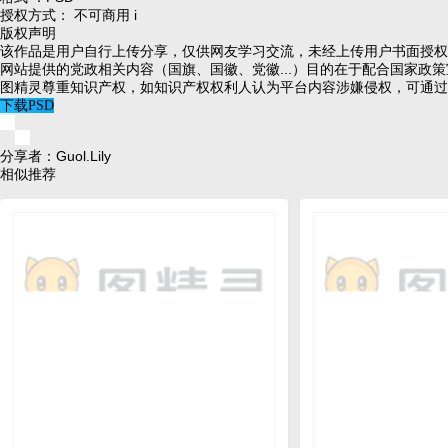
授权方式： 不可商用
i
版权声明
该作品是用户自行上传分享，仅供网友学习交流，未经上传用户书面授权
网站提供的党政相关内容（国旗、国徽、党徽...）目的在于配合国家政
图精灵尊重知识产权，如知识产权权利人认为平台内容涉嫌侵权，可通过邮件：
下载PSD
分享者：Guol.Lily
相似推荐