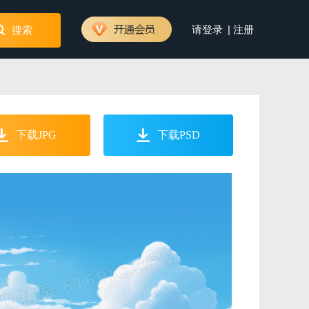
|
请登录
注册
搜索
下载JPG
下载PSD