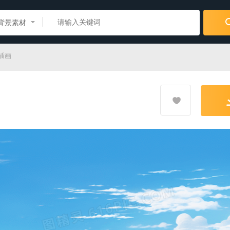
背景素材
插画